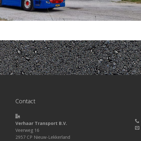
Contact
Verhaar Transport B.V.
Veerweg 16
2957 CP Nieuw-Lekkerland