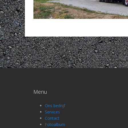
Menu
Ons bedrijf
Services
Contact
Fotoalbum